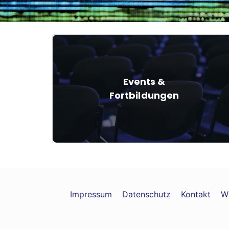
Events &
Fortbildungen
Impressum
Datenschutz
Kontakt
W