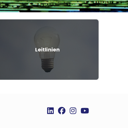
Leitlinien