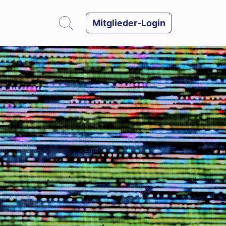
Mitglieder-Login