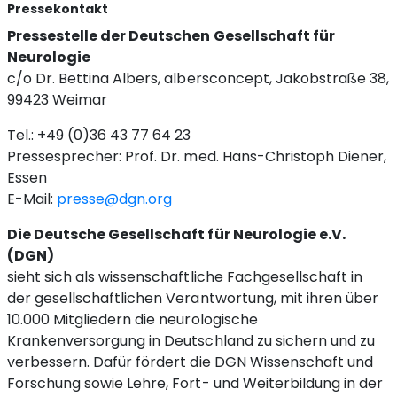
Pressekontakt
Pressestelle der Deutschen Gesellschaft für
Neurologie
c/o Dr. Bettina Albers, albersconcept, Jakobstraße 38,
99423 Weimar
Tel.: +49 (0)36 43 77 64 23
Pressesprecher: Prof. Dr. med. Hans-Christoph Diener,
Essen
E-Mail:
presse@dgn.org
Die Deutsche Gesellschaft für Neurologie e.V.
(DGN)
sieht sich als wissenschaftliche Fachgesellschaft in
der gesellschaftlichen Verantwortung, mit ihren über
10.000 Mitgliedern die neurologische
Krankenversorgung in Deutschland zu sichern und zu
verbessern. Dafür fördert die DGN Wissenschaft und
Forschung sowie Lehre, Fort- und Weiterbildung in der