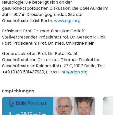
Neurologie. Sie beteiligt sich an der
gesundheitspolitischen Diskussion. Die DGN wurde im
Jahr 1907 in Dresden gegründet. Sitz der
Geschäftsstelle ist Berlin.
www.dgn.org
Präsident: Prof. Dr. med. Christian Gerloff
Stellvertretender Präsident: Prof. Dr. Gereon R. Fink
Past-Präsidentin: Prof. Dr. med. Christine Klein
Generalsekretär: Prof. Dr. Peter Berlit
Geschäftsführer: Dr. rer. nat. Thomas Thiekötter
Geschäftsstelle: Reinhardtstr. 27 C, 10117 Berlin, Tel.:
+49 (0)30 531437930, E-Mail:
info@dgn.org
Empfehlungen