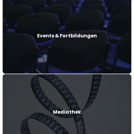
Events & Fortbildungen
Mediathek