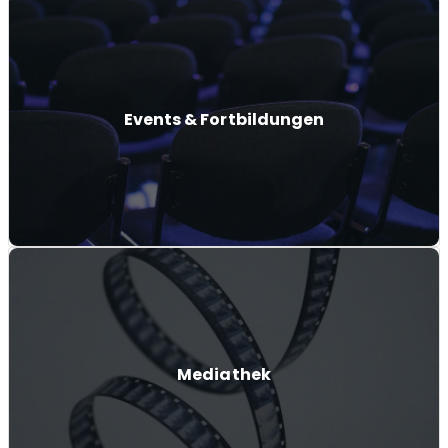
Events & Fortbildungen
Mediathek