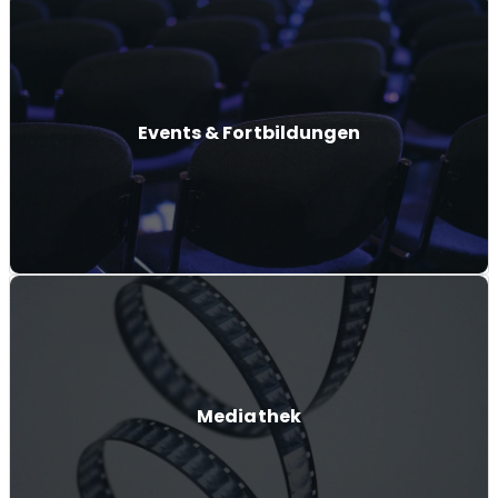
Events & Fortbildungen
Mediathek