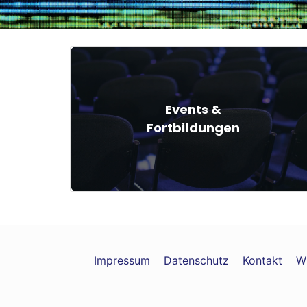
Events &
Fortbildungen
Impressum
Datenschutz
Kontakt
W