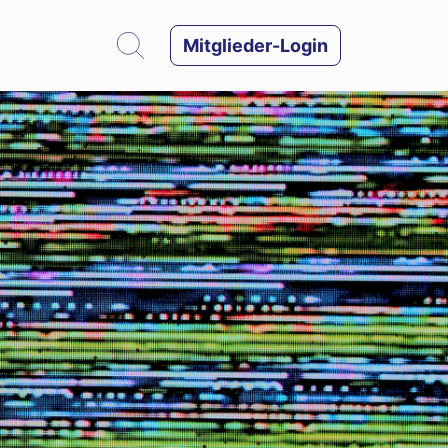
Mitglieder-Login