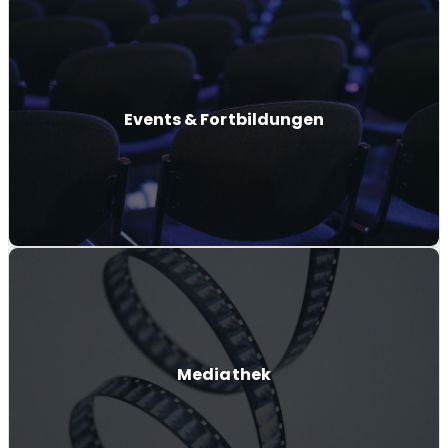
Events & Fortbildungen
Mediathek