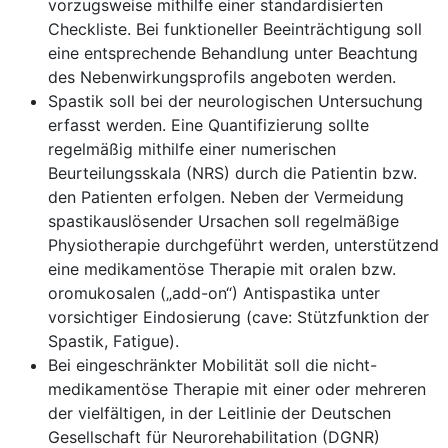
vorzugsweise mithilfe einer standardisierten
Checkliste. Bei funktioneller Beeinträchtigung soll
eine entsprechende Behandlung unter Beachtung
des Nebenwirkungsprofils angeboten werden.
Spastik soll bei der neurologischen Untersuchung
erfasst werden. Eine Quantifizierung sollte
regelmäßig mithilfe einer numerischen
Beurteilungsskala (NRS) durch die Patientin bzw.
den Patienten erfolgen. Neben der Vermeidung
spastikauslösender Ursachen soll regelmäßige
Physiotherapie durchgeführt werden, unterstützend
eine medikamentöse Therapie mit oralen bzw.
oromukosalen („add-on“) Antispastika unter
vorsichtiger Eindosierung (cave: Stützfunktion der
Spastik, Fatigue).
Bei eingeschränkter Mobilität soll die nicht-
medikamentöse Therapie mit einer oder mehreren
der vielfältigen, in der Leitlinie der Deutschen
Gesellschaft für Neurorehabilitation (DGNR)