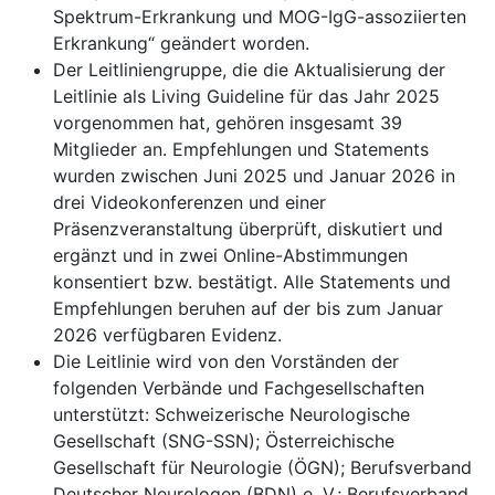
Spektrum-Erkrankung und MOG-IgG-assoziierten
Erkrankung“ geändert worden.
Der Leitliniengruppe, die die Aktualisierung der
Leitlinie als Living Guideline für das Jahr 2025
vorgenommen hat, gehören insgesamt 39
Mitglieder an. Empfehlungen und Statements
wurden zwischen Juni 2025 und Januar 2026 in
drei Videokonferenzen und einer
Präsenzveranstaltung überprüft, diskutiert und
ergänzt und in zwei Online-Abstimmungen
konsentiert bzw. bestätigt. Alle Statements und
Empfehlungen beruhen auf der bis zum Januar
2026 verfügbaren Evidenz.
Die Leitlinie wird von den Vorständen der
folgenden Verbände und Fachgesellschaften
unterstützt: Schweizerische Neurologische
Gesellschaft (SNG-SSN); Österreichische
Gesellschaft für Neurologie (ÖGN); Berufsverband
Deutscher Neurologen (BDN) e. V.; Berufsverband