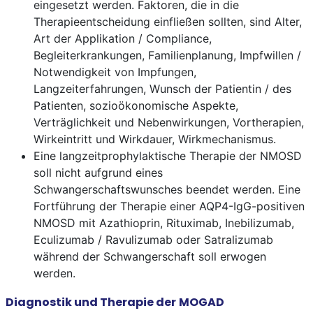
eingesetzt werden. Faktoren, die in die
Therapieentscheidung einfließen sollten, sind Alter,
Art der Applikation / Compliance,
Begleiterkrankungen, Familienplanung, Impfwillen /
Notwendigkeit von Impfungen,
Langzeiterfahrungen, Wunsch der Patientin / des
Patienten, sozioökonomische Aspekte,
Verträglichkeit und Nebenwirkungen, Vortherapien,
Wirkeintritt und Wirkdauer, Wirkmechanismus.
Eine langzeitprophylaktische Therapie der NMOSD
soll nicht aufgrund eines
Schwangerschaftswunsches beendet werden. Eine
Fortführung der Therapie einer AQP4-IgG-positiven
NMOSD mit Azathioprin, Rituximab, Inebilizumab,
Eculizumab / Ravulizumab oder Satralizumab
während der Schwangerschaft soll erwogen
werden.
Diagnostik und Therapie der MOGAD