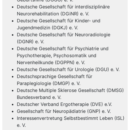
Deutsche Gesellschaft für interdisziplinäre
Neurorehabilitation (DGiNR) e. V.
Deutsche Gesellschaft für Kinder- und
Jugendmedizin (DGKJ) e. V.
Deutsche Gesellschaft für Neuroradiologie
(DGNR) e. V.
Deutsche Gesellschaft für Psychiatrie und
Psychotherapie, Psychosomatik und
Nervenheilkunde (DGPPN) e. V.
Deutsche Gesellschaft für Urologie (DGU) e. V.
Deutschsprachige Gesellschaft für
Paraplegiologie (DMGP) e. V.
Deutsche Multiple Sklerose Gesellschaft (DMSG)
Bundesverband e. V.
Deutscher Verband Ergotherapie (DVE) e.V.
Gesellschaft für Neuropädiatrie (GNP) e. V.
Interessenvertretung Selbstbestimmt Leben (ISL)
e. V.