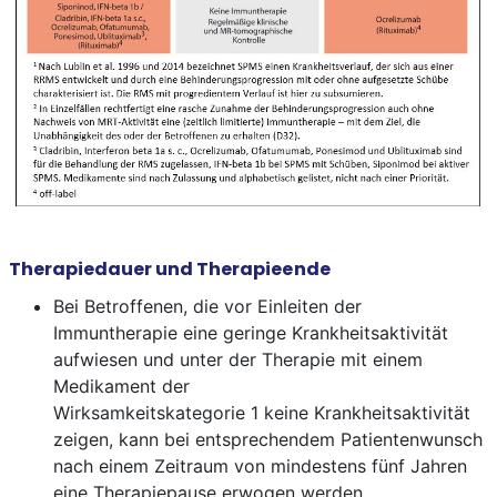
Therapiedauer und Therapieende
Bei Betroffenen, die vor Einleiten der
Immuntherapie eine geringe Krankheitsaktivität
aufwiesen und unter der Therapie mit einem
Medikament der
Wirksamkeitskategorie 1 keine Krankheitsaktivität
zeigen, kann bei entsprechendem Patientenwunsch
nach einem Zeitraum von mindestens fünf Jahren
eine Therapiepause erwogen werden.