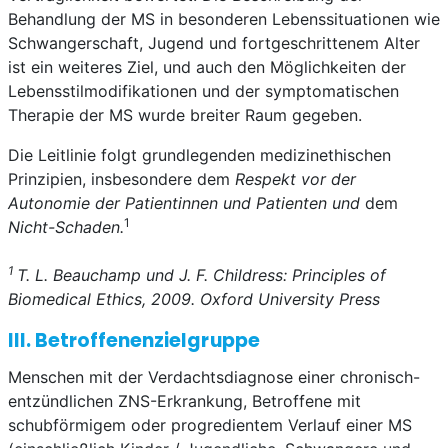
Behandlung der MS in besonderen Lebenssituationen wie
Schwangerschaft, Jugend und fortgeschrittenem Alter
ist ein weiteres Ziel, und auch den Möglichkeiten der
Lebensstilmodifikationen und der symptomatischen
Therapie der MS wurde breiter Raum gegeben.
Die Leitlinie folgt grundlegenden medizinethischen
Prinzipien, insbesondere dem
Respekt vor der
Autonomie der Patientinnen und Patienten und
dem
1
Nicht-Schaden.
1
T. L. Beauchamp und J. F. Childress: Principles of
Biomedical Ethics, 2009. Oxford University Press
III. Betroffenenzielgruppe
Menschen mit der Verdachtsdiagnose einer chronisch-
entzündlichen ZNS-Erkrankung, Betroffene mit
schubförmigem oder progredientem Verlauf einer MS