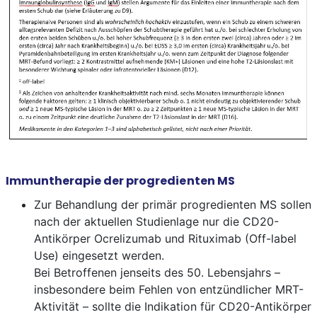
Immuntherapie der progredienten MS
Zur Behandlung der primär progredienten MS sollen
nach der aktuellen Studienlage nur die CD20-
Antikörper Ocrelizumab und Rituximab (Off-label
Use) eingesetzt werden.
Bei Betroffenen jenseits des 50. Lebensjahrs –
insbesondere beim Fehlen von entzündlicher MRT-
Aktivität – sollte die Indikation für CD20-Antikörper