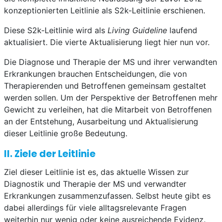
konzeptionierten Leitlinie als S2k-Leitlinie erschienen.
Diese S2k-Leitlinie wird als
Living Guideline
laufend
aktualisiert. Die vierte Aktualisierung liegt hier nun vor.
Die Diagnose und Therapie der MS und ihrer verwandten
Erkrankungen brauchen Entscheidungen, die von
Therapierenden und Betroffenen gemeinsam gestaltet
werden sollen. Um der Perspektive der Betroffenen mehr
Gewicht zu verleihen, hat die Mitarbeit von Betroffenen
an der Entstehung, Ausarbeitung und Aktualisierung
dieser Leitlinie große Bedeutung.
II. Ziele der Leitlinie
Ziel dieser Leitlinie ist es, das aktuelle Wissen zur
Diagnostik und Therapie der MS und verwandter
Erkrankungen zusammenzufassen. Selbst heute gibt es
dabei allerdings für viele alltagsrelevante Fragen
weiterhin nur wenig oder keine ausreichende Evidenz.