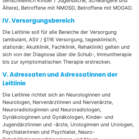
(einschließlich Kinder / Jugendliche, Schwangere und
Ältere), Betroffene mit NMOSD, Betroffene mit MOGAD.
IV. Versorgungsbereich
Die Leitlinie soll für alle Bereiche der Versorgung
(ambulant, ASV / §116 Versorgung, tagesklinisch,
stationär; Akutklinik, Fachklinik, Rehaklinik) gelten und
sich von der Diagnose über die Schub-, Immuntherapie
bis zur symptomatischen Therapie erstrecken.
V. Adressaten und Adressatinnen der
Leitlinie
Die Leitlinie richtet sich an Neurologinnen und
Neurologen, Nervenärztinnen und Nervenärzte,
Neuroradiologinnen und Neuroradiologen,
Gynäkologinnen und Gynäkologen, Kinder- und
Jugendärztinnen und -ärzte, Urologinnen und Urologen,
Psychiaterinnen und Psychiater, Neuro-