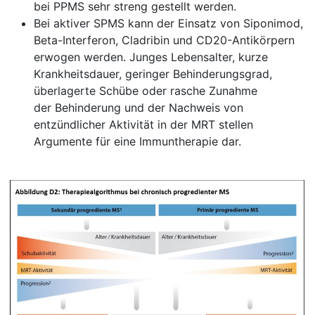
bei PPMS sehr streng gestellt werden.
Bei aktiver SPMS kann der Einsatz von Siponimod,
Beta-Interferon, Cladribin und CD20-Antikörpern
erwogen werden. Junges Lebensalter, kurze
Krankheitsdauer, geringer Behinderungsgrad,
überlagerte Schübe oder rasche Zunahme
der Behinderung und der Nachweis von
entzündlicher Aktivität in der MRT stellen
Argumente für eine Immuntherapie dar.