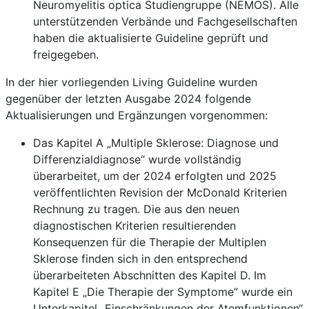
Neuromyelitis optica Studiengruppe (NEMOS). Alle
unterstützenden Verbände und Fachgesellschaften
haben die aktualisierte Guideline geprüft und
freigegeben.
In der hier vorliegenden Living Guideline wurden
gegenüber der letzten Ausgabe 2024 folgende
Aktualisierungen und Ergänzungen vorgenommen:
Das Kapitel A „Multiple Sklerose: Diagnose und
Differenzialdiagnose“ wurde vollständig
überarbeitet, um der 2024 erfolgten und 2025
veröffentlichten Revision der McDonald Kriterien
Rechnung zu tragen. Die aus den neuen
diagnostischen Kriterien resultierenden
Konsequenzen für die Therapie der Multiplen
Sklerose finden sich in den entsprechend
überarbeiteten Abschnitten des Kapitel D. Im
Kapitel E „Die Therapie der Symptome“ wurde ein
Unterkapitel „Einschränkungen der Atemfunktionen“