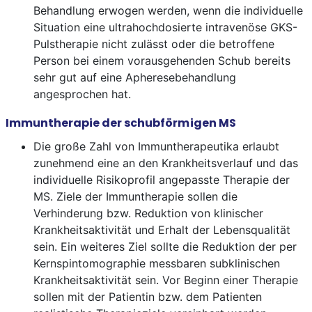
Behandlung erwogen werden, wenn die individuelle
Situation eine ultrahochdosierte intravenöse GKS-
Pulstherapie nicht zulässt oder die betroffene
Person bei einem vorausgehenden Schub bereits
sehr gut auf eine Apheresebehandlung
angesprochen hat.
Immuntherapie der schubförmigen MS
Die große Zahl von Immuntherapeutika erlaubt
zunehmend eine an den Krankheitsverlauf und das
individuelle Risikoprofil angepasste Therapie der
MS. Ziele der Immuntherapie sollen die
Verhinderung bzw. Reduktion von klinischer
Krankheitsaktivität und Erhalt der Lebensqualität
sein. Ein weiteres Ziel sollte die Reduktion der per
Kernspintomographie messbaren subklinischen
Krankheitsaktivität sein. Vor Beginn einer Therapie
sollen mit der Patientin bzw. dem Patienten