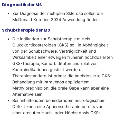
Diagnostik der MS
Zur Diagnose der multiplen Sklerose sollen die
McDonald Kriterien 2024 Anwendung finden.
Schubtherapie der MS
Die Indikation zur Schubtherapie mittels
Glukokortikosteroiden (GKS) soll in Abhängigkeit
von der Schubschwere, Verträglichkeit und
Wirksamkeit einer etwaigen früheren hochdosierten
GKS-Therapie, Komorbiditäten und relativen
Kontraindikationen gestellt werden.
Therapiestandard ist primär die hochdosierte GKS-
Behandlung mit intravenös appliziertem
Methylprednisolon; die orale Gabe kann aber eine
Alternative sein.
Bei anhaltendem behinderndem neurologischem
Defizit kann eine Apheresetherapie bereits vor
einer erneuten Hoch- oder Höchstdosis GKS-