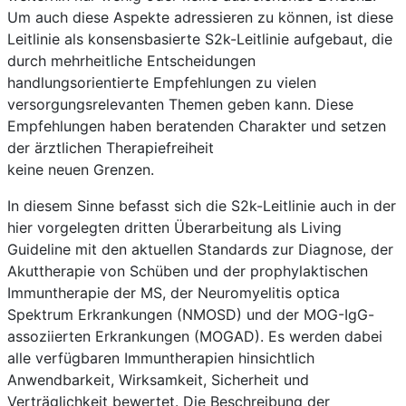
Um auch diese Aspekte adressieren zu können, ist diese
Leitlinie als konsensbasierte S2k-Leitlinie aufgebaut, die
durch mehrheitliche Entscheidungen
handlungsorientierte Empfehlungen zu vielen
versorgungsrelevanten Themen geben kann. Diese
Empfehlungen haben beratenden Charakter und setzen
der ärztlichen Therapiefreiheit
keine neuen Grenzen.
In diesem Sinne befasst sich die S2k-Leitlinie auch in der
hier vorgelegten dritten Überarbeitung als Living
Guideline mit den aktuellen Standards zur Diagnose, der
Akuttherapie von Schüben und der prophylaktischen
Immuntherapie der MS, der Neuromyelitis optica
Spektrum Erkrankungen (NMOSD) und der MOG-IgG-
assoziierten Erkrankungen (MOGAD). Es werden dabei
alle verfügbaren Immuntherapien hinsichtlich
Anwendbarkeit, Wirksamkeit, Sicherheit und
Verträglichkeit bewertet. Die Beschreibung der