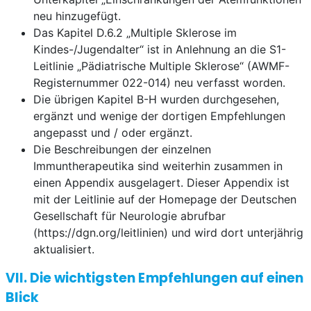
neu hinzugefügt.
Das Kapitel D.6.2 „Multiple Sklerose im
Kindes-/Jugendalter“ ist in Anlehnung an die S1-
Leitlinie „Pädiatrische Multiple Sklerose“ (AWMF-
Registernummer 022-014) neu verfasst worden.
Die übrigen Kapitel B-H wurden durchgesehen,
ergänzt und wenige der dortigen Empfehlungen
angepasst und / oder ergänzt.
Die Beschreibungen der einzelnen
Immuntherapeutika sind weiterhin zusammen in
einen Appendix ausgelagert. Dieser Appendix ist
mit der Leitlinie auf der Homepage der Deutschen
Gesellschaft für Neurologie abrufbar
(https://dgn.org/leitlinien) und wird dort unterjährig
aktualisiert.
VII. Die wichtigsten Empfehlungen auf einen
Blick