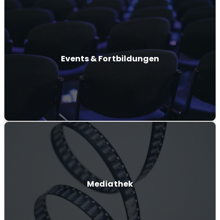
Events & Fortbildungen
Mediathek