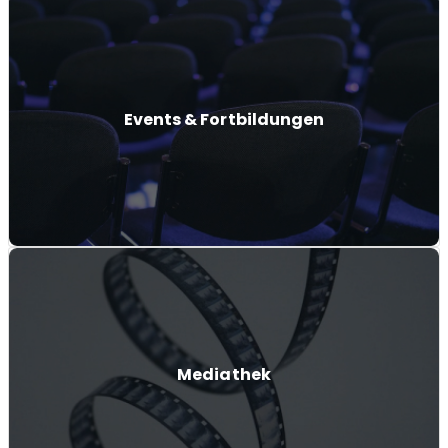
Events & Fortbildungen
Mediathek