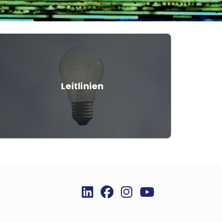
Leitlinien