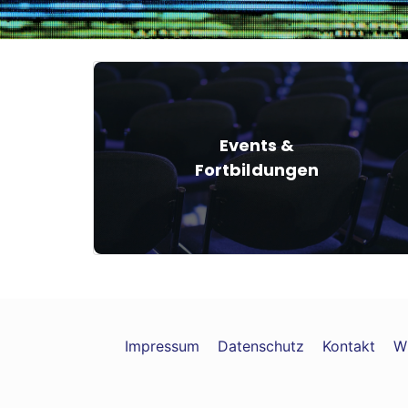
Events &
Fortbildungen
Impressum
Datenschutz
Kontakt
W