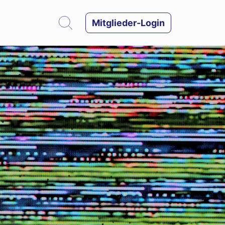
Mitglieder-Login