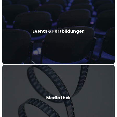
Events & Fortbildungen
Mediathek